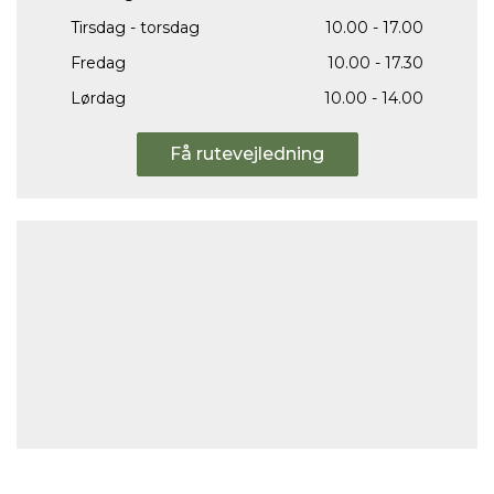
Tirsdag - torsdag
10.00 - 17.00
Fredag
10.00 - 17.30
Lørdag
10.00 - 14.00
Få rutevejledning