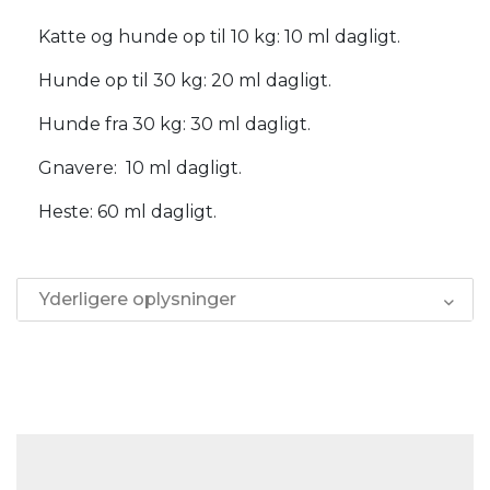
Katte og hunde op til 10 kg: 10 ml dagligt.
Hunde op til 30 kg: 20 ml dagligt.
Hunde fra 30 kg: 30 ml dagligt.
Gnavere: 10 ml dagligt.
Heste: 60 ml dagligt.
Yderligere oplysninger