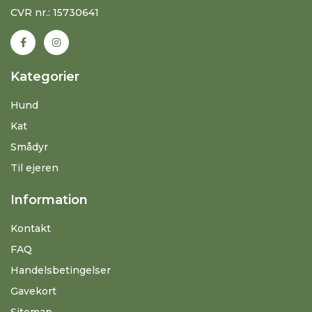
CVR nr.: 15730641
Kategorier
Hund
Kat
Smådyr
Til ejeren
Information
Kontakt
FAQ
Handelsbetingelser
Gavekort
Sitemap