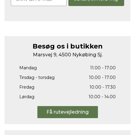
Besøg os i butikken
Marsvej 9, 4500 Nykøbing Sj.
Mandag
11.00 - 17.00
Tirsdag - torsdag
10.00 - 17.00
Fredag
10.00 - 17.30
Lørdag
10.00 - 14.00
Få rutevejledning