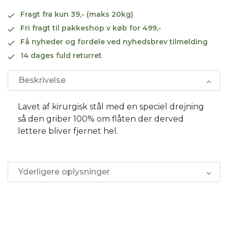
Fragt fra kun 39,- (maks 20kg)
Fri fragt til pakkeshop v køb for 499,-
Få nyheder og fordele ved nyhedsbrev tilmelding
14 dages fuld returret
Beskrivelse
Lavet af kirurgisk stål med en speciel drejning
så den griber 100% om flåten der derved
lettere bliver fjernet hel.
Yderligere oplysninger