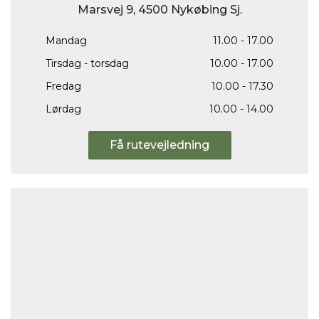
Marsvej 9, 4500 Nykøbing Sj.
Mandag
11.00 - 17.00
Tirsdag - torsdag
10.00 - 17.00
Fredag
10.00 - 17.30
Lørdag
10.00 - 14.00
Få rutevejledning