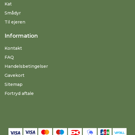
Kat
Smådyr
Til ejeren
Information
Kontakt
FAQ
Handelsbetingelser
Gavekort
Sitemap
Fortryd aftale