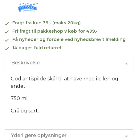
Fragt fra kun 39,- (maks 20kg)
Fri fragt til pakkeshop v køb for 499,-
Få nyheder og fordele ved nyhedsbrev tilmelding
14 dages fuld returret
Beskrivelse
God antispilde skål til at have med i bilen og
andet.
750 ml.
Grå og sort.
Yderligere oplysninger