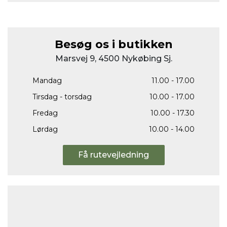
Besøg os i butikken
Marsvej 9, 4500 Nykøbing Sj.
Mandag
11.00 - 17.00
Tirsdag - torsdag
10.00 - 17.00
Fredag
10.00 - 17.30
Lørdag
10.00 - 14.00
Få rutevejledning