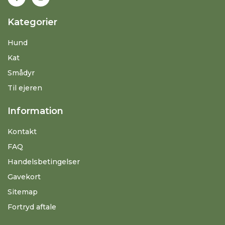
Kategorier
Hund
Kat
Smådyr
Til ejeren
Information
Kontakt
FAQ
Handelsbetingelser
Gavekort
Sitemap
Fortryd aftale