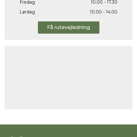
Fredag
10.00 - 17.30
Lørdag
10.00 - 14.00
Få rutevejledning