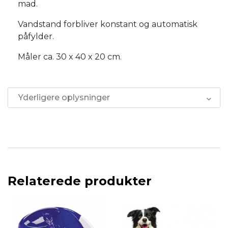
mad.
Vandstand forbliver konstant og automatisk
påfylder.
Måler ca. 30 x 40 x 20 cm.
Yderligere oplysninger
Relaterede produkter