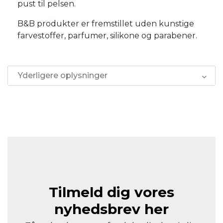
pust til pelsen.
B&B produkter er fremstillet uden kunstige
farvestoffer, parfumer, silikone og parabener.
Yderligere oplysninger
Tilmeld dig vores
nyhedsbrev her