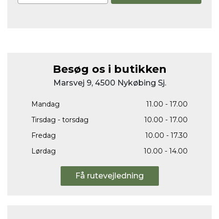
Besøg os i butikken
Marsvej 9, 4500 Nykøbing Sj.
Mandag
11.00 - 17.00
Tirsdag - torsdag
10.00 - 17.00
Fredag
10.00 - 17.30
Lørdag
10.00 - 14.00
Få rutevejledning