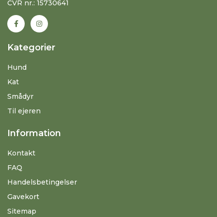
CVR nr.: 15730641
Kategorier
Hund
Kat
Smådyr
Til ejeren
Information
Kontakt
FAQ
Handelsbetingelser
Gavekort
Sitemap