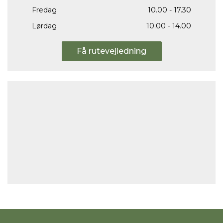
Fredag
10.00 - 17.30
Lørdag
10.00 - 14.00
Få rutevejledning