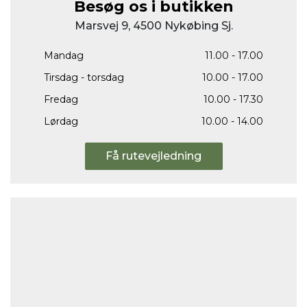
Besøg os i butikken
Marsvej 9, 4500 Nykøbing Sj.
Mandag
11.00 - 17.00
Tirsdag - torsdag
10.00 - 17.00
Fredag
10.00 - 17.30
Lørdag
10.00 - 14.00
Få rutevejledning