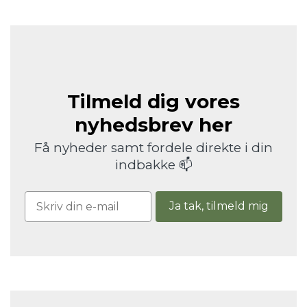
Tilmeld dig vores
nyhedsbrev her
Få nyheder samt fordele direkte i din
indbakke 📫
Ja tak, tilmeld mig