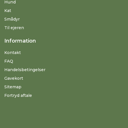
Hund
Kat
Smådyr
Til ejeren
Information
Kontakt
FAQ
Handelsbetingelser
Gavekort
Sitemap
Fortryd aftale