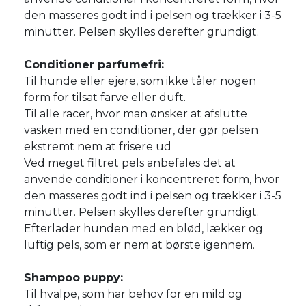
den masseres godt ind i pelsen og trækker i 3-5
minutter. Pelsen skylles derefter grundigt.
Conditioner parfumefri:
Til hunde eller ejere, som ikke tåler nogen
form for tilsat farve eller duft.
Til alle racer, hvor man ønsker at afslutte
vasken med en conditioner, der gør pelsen
ekstremt nem at frisere ud
Ved meget filtret pels anbefales det at
anvende conditioner i koncentreret form, hvor
den masseres godt ind i pelsen og trækker i 3-5
minutter. Pelsen skylles derefter grundigt.
Efterlader hunden med en blød, lækker og
luftig pels, som er nem at børste igennem.
Shampoo puppy:
Til hvalpe, som har behov for en mild og