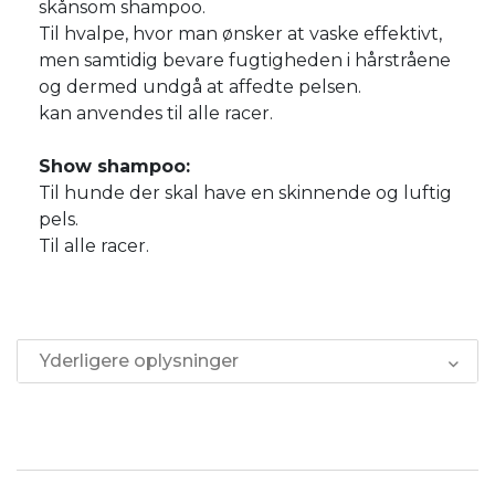
skånsom shampoo.
Til hvalpe, hvor man ønsker at vaske effektivt,
men samtidig bevare fugtigheden i hårstråene
og dermed undgå at affedte pelsen.
kan anvendes til alle racer.
Show shampoo:
Til hunde der skal have en skinnende og luftig
pels.
Til alle racer.
Yderligere oplysninger