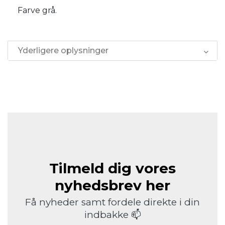
Farve grå.
Yderligere oplysninger
Tilmeld dig vores
nyhedsbrev her
Få nyheder samt fordele direkte i din
indbakke 📫