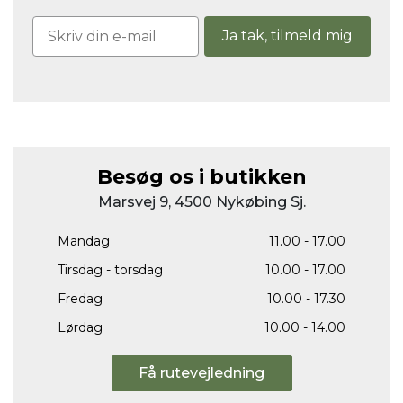
Ja tak, tilmeld mig
Besøg os i butikken
Marsvej 9, 4500 Nykøbing Sj.
Mandag
11.00 - 17.00
Tirsdag - torsdag
10.00 - 17.00
Fredag
10.00 - 17.30
Lørdag
10.00 - 14.00
Få rutevejledning