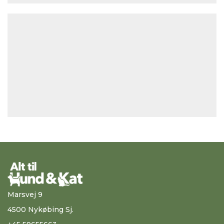
Marsvej 9
4500 Nykøbing Sj.