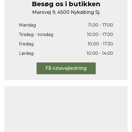
Besøg os i butikken
Marsvej 9, 4500 Nykøbing Sj.
Mandag
11.00 - 17.00
Tirsdag - torsdag
10.00 - 17.00
Fredag
10.00 - 17.30
Lørdag
10.00 - 14.00
Få rutevejledning