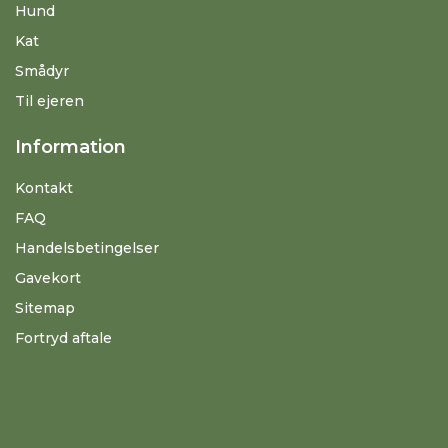
Hund
Kat
Smådyr
Til ejeren
Information
Kontakt
FAQ
Handelsbetingelser
Gavekort
Sitemap
Fortryd aftale