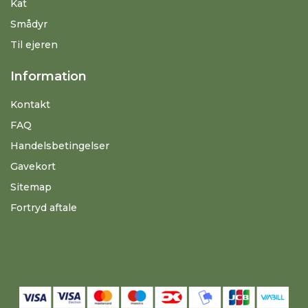
Kat
Smådyr
Til ejeren
Information
Kontakt
FAQ
Handelsbetingelser
Gavekort
Sitemap
Fortryd aftale