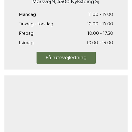
Marsvej 9, 4500 Nykøbing Sj.
Mandag
11.00 - 17.00
Tirsdag - torsdag
10.00 - 17.00
Fredag
10.00 - 17.30
Lørdag
10.00 - 14.00
Få rutevejledning