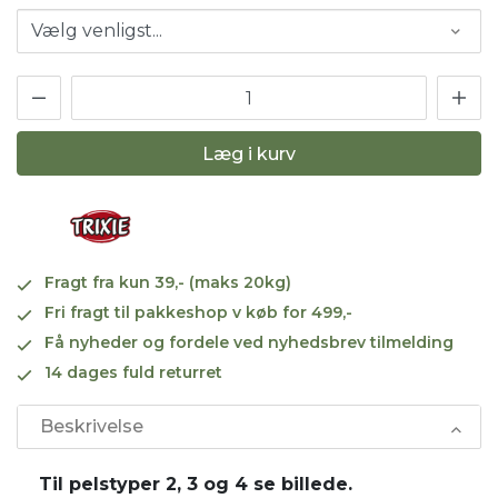
Læg i kurv
Fragt fra kun 39,- (maks 20kg)
Fri fragt til pakkeshop v køb for 499,-
Få nyheder og fordele ved nyhedsbrev tilmelding
14 dages fuld returret
Beskrivelse
Til pelstyper 2, 3 og 4 se billede.