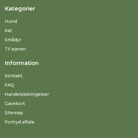
Kategorier
Hund
Kat
Smådyr
Til ejeren
Information
Kontakt
FAQ
Handelsbetingelser
Gavekort
Sitemap
Fortryd aftale