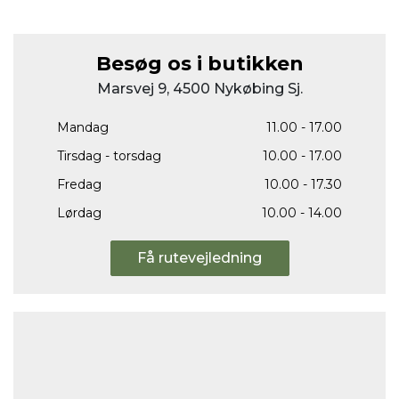
Besøg os i butikken
Marsvej 9, 4500 Nykøbing Sj.
Mandag
11.00 - 17.00
Tirsdag - torsdag
10.00 - 17.00
Fredag
10.00 - 17.30
Lørdag
10.00 - 14.00
Få rutevejledning