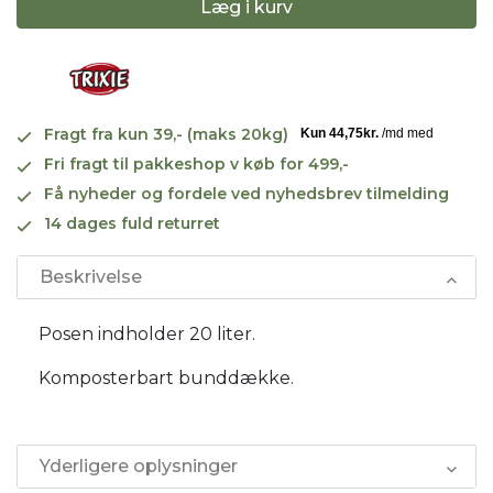
Læg i kurv
Fragt fra kun 39,- (maks 20kg)
Fri fragt til pakkeshop v køb for 499,-
Få nyheder og fordele ved nyhedsbrev tilmelding
14 dages fuld returret
Beskrivelse
Posen indholder 20 liter.
Komposterbart bunddække.
Yderligere oplysninger