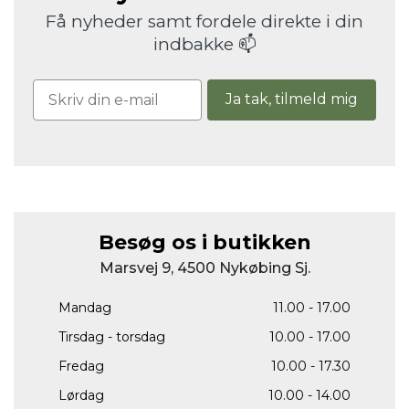
Få nyheder samt fordele direkte i din
indbakke 📫
Ja tak, tilmeld mig
Besøg os i butikken
Marsvej 9, 4500 Nykøbing Sj.
Mandag
11.00 - 17.00
Tirsdag - torsdag
10.00 - 17.00
Fredag
10.00 - 17.30
Lørdag
10.00 - 14.00