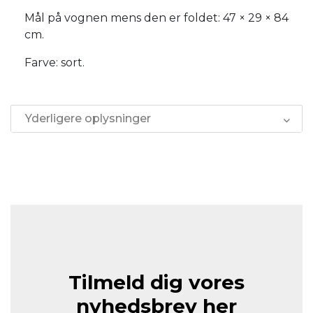
Mål på vognen mens den er foldet: 47 × 29 × 84
cm.
Farve: sort.
Yderligere oplysninger
Tilmeld dig vores
nyhedsbrev her