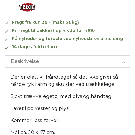
Fragt fra kun 39,- (maks 20kg)
Fri fragt til pakkeshop v køb for 499,-
Få nyheder og fordele ved nyhedsbrev tilmelding
14 dages fuld returret
Beskrivelse
Der er elastik i håndtaget så det ikke giver så
hårde ryk i arm og skulder ved trækkelege.
Sjovt trækkelegetøj med plys og håndtag.
Lavet i polyester og plys.
Kommer i ass. farver.
Mål ca. 20 x 47 cm.