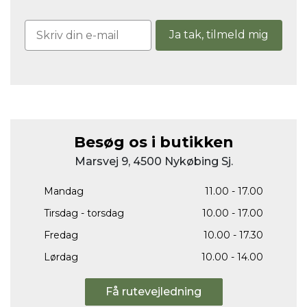
Ja tak, tilmeld mig
Besøg os i butikken
Marsvej 9, 4500 Nykøbing Sj.
Mandag
11.00 - 17.00
Tirsdag - torsdag
10.00 - 17.00
Fredag
10.00 - 17.30
Lørdag
10.00 - 14.00
Få rutevejledning