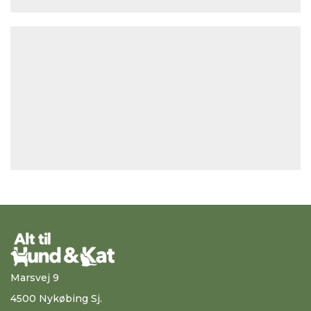
Marsvej 9
4500 Nykøbing Sj.