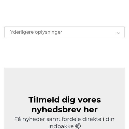
Yderligere oplysninger
Tilmeld dig vores
nyhedsbrev her
Få nyheder samt fordele direkte i din
indbakke 📫