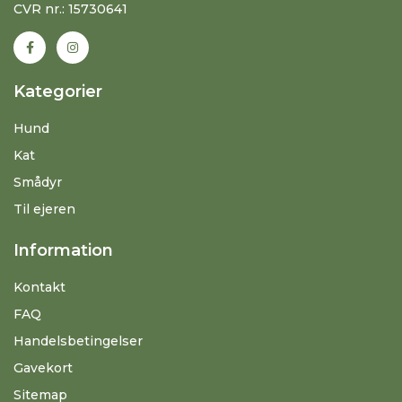
CVR nr.: 15730641
Kategorier
Hund
Kat
Smådyr
Til ejeren
Information
Kontakt
FAQ
Handelsbetingelser
Gavekort
Sitemap