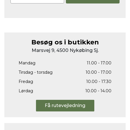
Besøg os i butikken
Marsvej 9, 4500 Nykøbing Sj.
Mandag
11.00 - 17.00
Tirsdag - torsdag
10.00 - 17.00
Fredag
10.00 - 17.30
Lørdag
10.00 - 14.00
Få rutevejledning