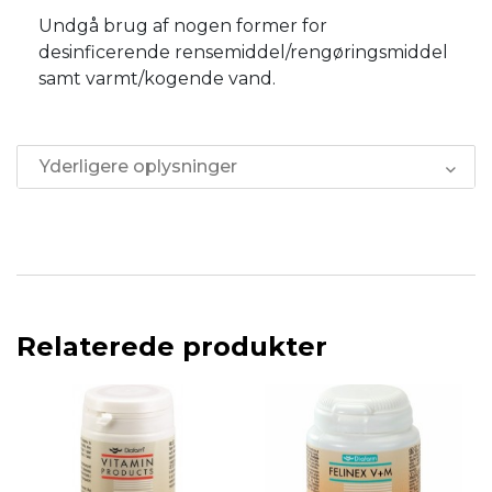
Undgå brug af nogen former for
desinficerende rensemiddel/rengøringsmiddel
samt varmt/kogende vand.
Yderligere oplysninger
Relaterede produkter