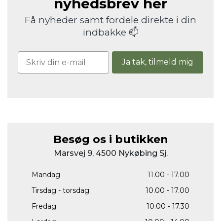
nyhedsbrev her
Få nyheder samt fordele direkte i din
indbakke 📫
Ja tak, tilmeld mig
Besøg os i butikken
Marsvej 9, 4500 Nykøbing Sj.
Mandag
11.00 - 17.00
Tirsdag - torsdag
10.00 - 17.00
Fredag
10.00 - 17.30