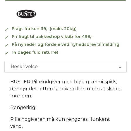
Fragt fra kun 39,- (maks 20kg)
Fri fragt til pakkeshop v køb for 499,-
Få nyheder og fordele ved nyhedsbrev tilmelding
14 dages fuld returret
Beskrivelse
BUSTER Pilleindgiver med blød gummi-spids,
der gør det lettere at give pillen uden at skade
munden.
Rengøring:
Pilleindgiveren må kun rengøres i lunkent
vand.