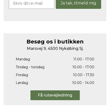
Ja tak, tilmeld mig
Besøg os i butikken
Marsvej 9, 4500 Nykøbing Sj.
Mandag
11.00 - 17.00
Tirsdag - torsdag
10.00 - 17.00
Fredag
10.00 - 17.30
Lørdag
10.00 - 14.00
Få rutevejledning