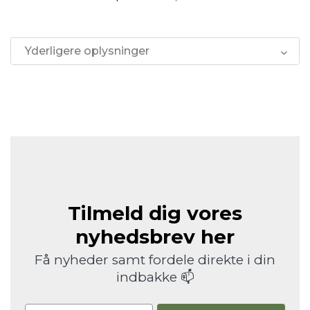
Yderligere oplysninger
Tilmeld dig vores
nyhedsbrev her
Få nyheder samt fordele direkte i din
indbakke 📫