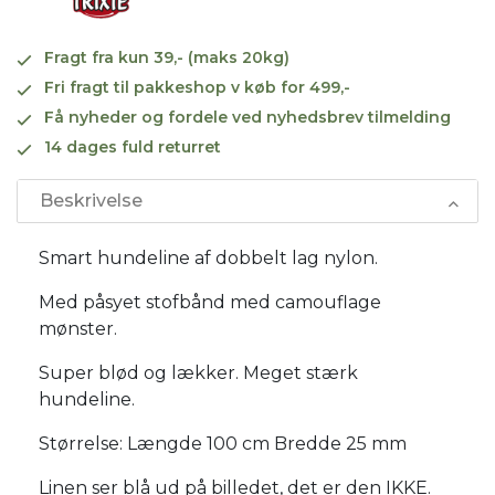
Fragt fra kun 39,- (maks 20kg)
Fri fragt til pakkeshop v køb for 499,-
Få nyheder og fordele ved nyhedsbrev tilmelding
14 dages fuld returret
Beskrivelse
Smart hundeline af dobbelt lag nylon.
Med påsyet stofbånd med camouflage
mønster.
Super blød og lækker. Meget stærk
hundeline.
Størrelse: Længde 100 cm Bredde 25 mm
Linen ser blå ud på billedet, det er den IKKE.