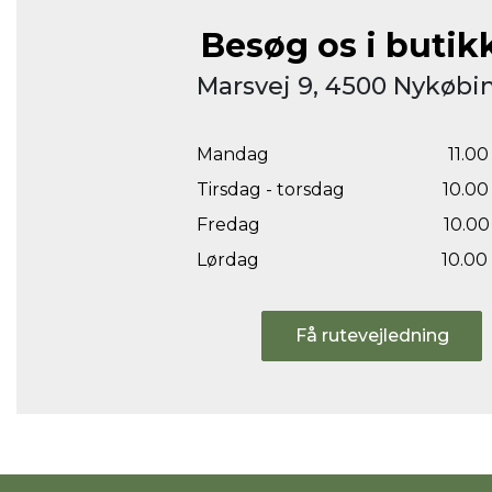
Besøg os i butik
Marsvej 9, 4500 Nykøbin
Mandag
11.00 
Tirsdag - torsdag
10.00 
Fredag
10.00 
Lørdag
10.00 
Få rutevejledning