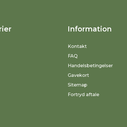
ier
Information
Kontakt
FAQ
Handelsbetingelser
Gavekort
Sitemap
Fortryd aftale