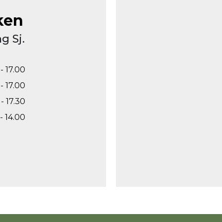
ken
g Sj.
- 17.00
- 17.00
- 17.30
- 14.00