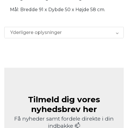
Mål: Bredde 91 x Dybde 50 x Højde 58 cm.
Yderligere oplysninger
Tilmeld dig vores
nyhedsbrev her
Få nyheder samt fordele direkte i din
indbakke 📫