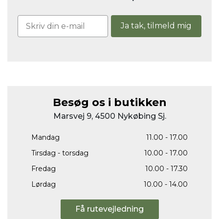
Ja tak, tilmeld mig
Besøg os i butikken
Marsvej 9, 4500 Nykøbing Sj.
Mandag
11.00 - 17.00
Tirsdag - torsdag
10.00 - 17.00
Fredag
10.00 - 17.30
Lørdag
10.00 - 14.00
Få rutevejledning