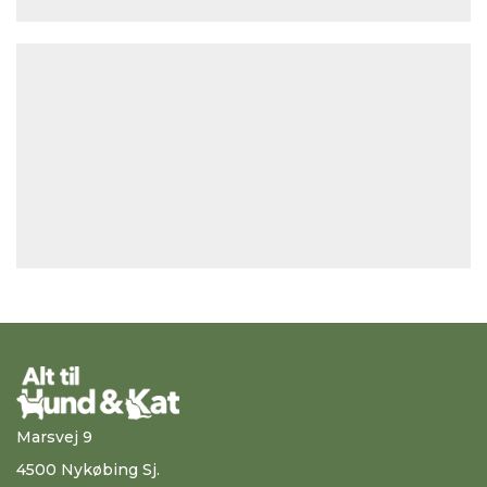
Marsvej 9
4500 Nykøbing Sj.