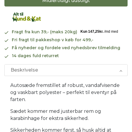
Midlertidigt udsolgt
Fragt fra kun 39,- (maks 20kg)
Fri fragt til pakkeshop v køb for 499,-
Få nyheder og fordele ved nyhedsbrev tilmelding
14 dages fuld returret
Beskrivelse
Autosæde fremstillet af robust, vandafvisende
og vaskbart polyester – perfekt til eventyr på
farten.
Sædet kommer med justerbar rem og
karabinhage for ekstra sikkerhed.
Sikkerheden kommer først, så husk altid at