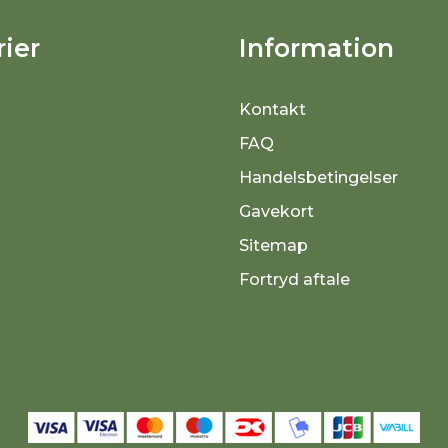
ier
Information
Kontakt
FAQ
Handelsbetingelser
Gavekort
Sitemap
Fortryd aftale