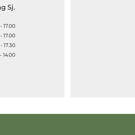
g Sj.
- 17.00
- 17.00
- 17.30
- 14.00