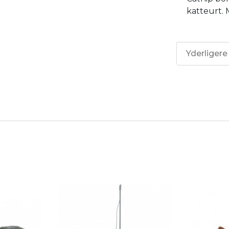
katteurt.
Yderligere