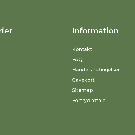
ier
Information
Kontakt
FAQ
Handelsbetingelser
Gavekort
Sitemap
Fortryd aftale