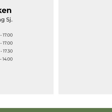
ken
g Sj.
- 17.00
- 17.00
- 17.30
- 14.00