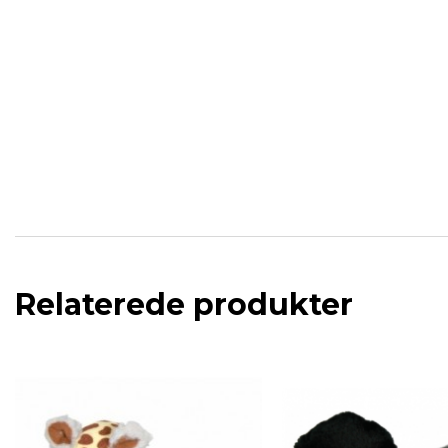
Relaterede produkter