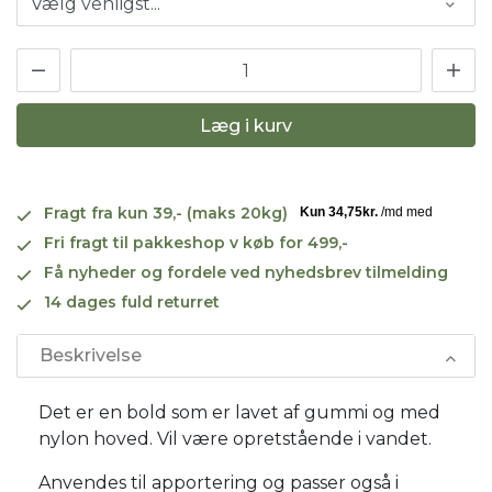
Læg i kurv
Fragt fra kun 39,- (maks 20kg)
Fri fragt til pakkeshop v køb for 499,-
Få nyheder og fordele ved nyhedsbrev tilmelding
14 dages fuld returret
Beskrivelse
Det er en bold som er lavet af gummi og med
nylon hoved. Vil være opretstående i vandet.
Anvendes til apportering og passer også i