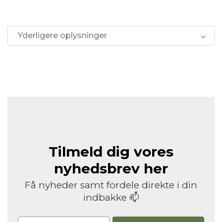
Yderligere oplysninger
Tilmeld dig vores
nyhedsbrev her
Få nyheder samt fordele direkte i din
indbakke 📫