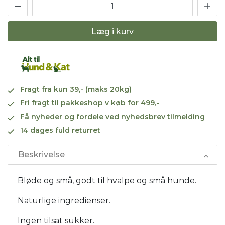
Læg i kurv
Fragt fra kun 39,- (maks 20kg)
Fri fragt til pakkeshop v køb for 499,-
Få nyheder og fordele ved nyhedsbrev tilmelding
14 dages fuld returret
Beskrivelse
Bløde og små, godt til hvalpe og små hunde.
Naturlige ingredienser.
Ingen tilsat sukker.