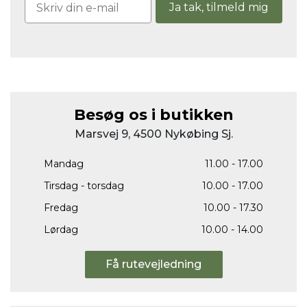
Ja tak, tilmeld mig
Besøg os i butikken
Marsvej 9, 4500 Nykøbing Sj.
Mandag
11.00 - 17.00
Tirsdag - torsdag
10.00 - 17.00
Fredag
10.00 - 17.30
Lørdag
10.00 - 14.00
Få rutevejledning