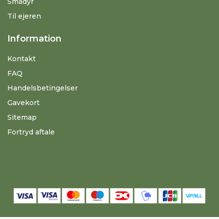
Smådyr
Til ejeren
Information
Kontakt
FAQ
Handelsbetingelser
Gavekort
Sitemap
Fortryd aftale