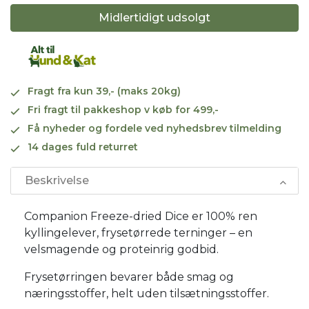
Midlertidigt udsolgt
Fragt fra kun 39,- (maks 20kg)
Fri fragt til pakkeshop v køb for 499,-
Få nyheder og fordele ved nyhedsbrev tilmelding
14 dages fuld returret
Beskrivelse
Companion Freeze-dried Dice er 100% ren
kyllingelever, frysetørrede terninger – en
velsmagende og proteinrig godbid.
Frysetørringen bevarer både smag og
næringsstoffer, helt uden tilsætningsstoffer.