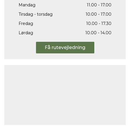
Mandag
11.00 - 17.00
Tirsdag - torsdag
10.00 - 17.00
Fredag
10.00 - 17.30
Lørdag
10.00 - 14.00
Få rutevejledning