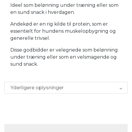
Ideel som belønning under træning eller som
en sund snack i hverdagen.
Andekød er en rig kilde til protein, som er
essentielt for hundens muskelopbygning og
generelle trivsel.
Disse godbidder er velegnede som belønning
under træning eller som en velsmagende og
sund snack.
Yderligere oplysninger