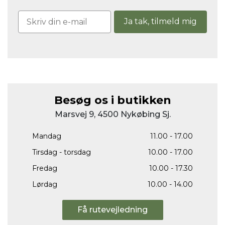
Ja tak, tilmeld mig
Besøg os i butikken
Marsvej 9, 4500 Nykøbing Sj.
Mandag
11.00 - 17.00
Tirsdag - torsdag
10.00 - 17.00
Fredag
10.00 - 17.30
Lørdag
10.00 - 14.00
Få rutevejledning