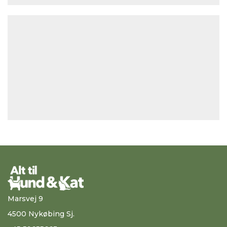
Marsvej 9
4500 Nykøbing Sj.