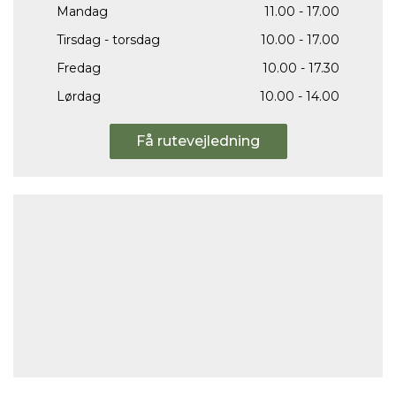
Mandag
11.00 - 17.00
Tirsdag - torsdag
10.00 - 17.00
Fredag
10.00 - 17.30
Lørdag
10.00 - 14.00
Få rutevejledning