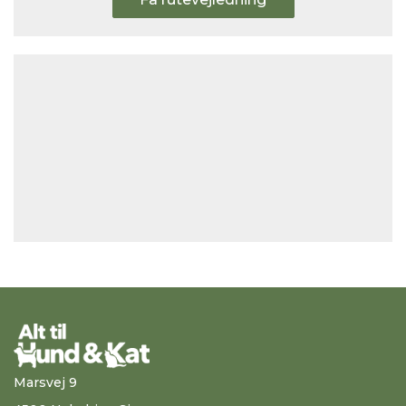
Marsvej 9