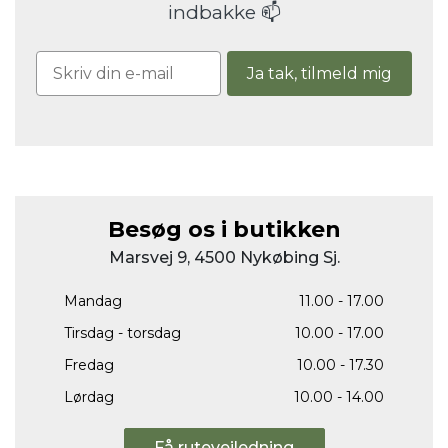
indbakke 📫
Ja tak, tilmeld mig
Besøg os i butikken
Marsvej 9, 4500 Nykøbing Sj.
Mandag
11.00 - 17.00
Tirsdag - torsdag
10.00 - 17.00
Fredag
10.00 - 17.30
Lørdag
10.00 - 14.00
Få rutevejledning