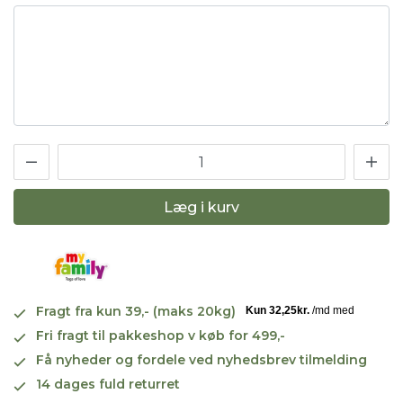
Læg i kurv
Fragt fra kun 39,- (maks 20kg)
Fri fragt til pakkeshop v køb for 499,-
Få nyheder og fordele ved nyhedsbrev tilmelding
14 dages fuld returret