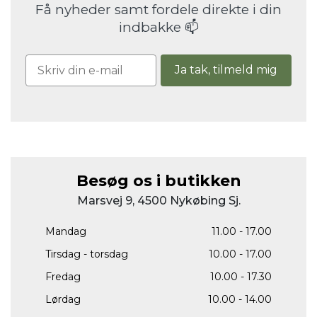
Få nyheder samt fordele direkte i din
indbakke 📫
Ja tak, tilmeld mig
Besøg os i butikken
Marsvej 9, 4500 Nykøbing Sj.
Mandag
11.00 - 17.00
Tirsdag - torsdag
10.00 - 17.00
Fredag
10.00 - 17.30
Lørdag
10.00 - 14.00