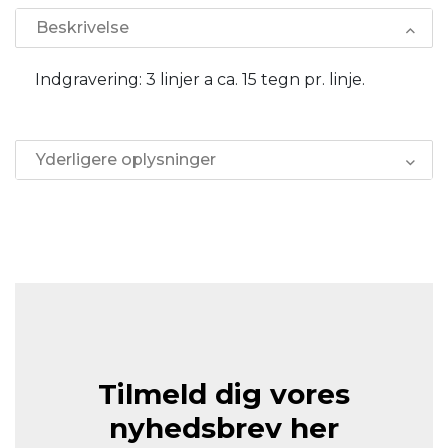
Beskrivelse
Indgravering: 3 linjer a ca. 15 tegn pr. linje.
Yderligere oplysninger
Tilmeld dig vores
nyhedsbrev her