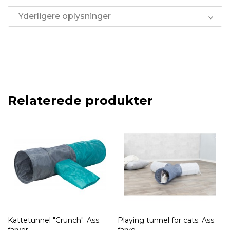
Yderligere oplysninger
Relaterede produkter
Kattetunnel "Crunch". Ass.
Playing tunnel for cats. Ass.
farver.
farve.