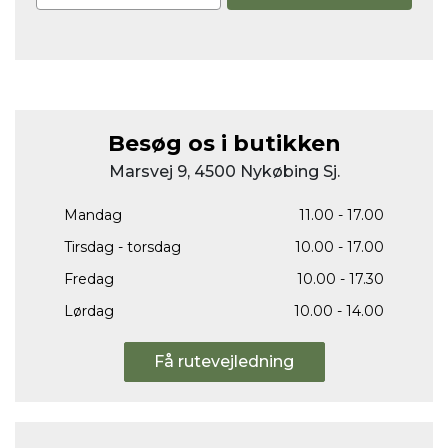
Besøg os i butikken
Marsvej 9, 4500 Nykøbing Sj.
Mandag
11.00 - 17.00
Tirsdag - torsdag
10.00 - 17.00
Fredag
10.00 - 17.30
Lørdag
10.00 - 14.00
Få rutevejledning