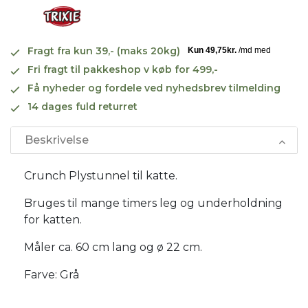
Fragt fra kun 39,- (maks 20kg)
Fri fragt til pakkeshop v køb for 499,-
Få nyheder og fordele ved nyhedsbrev tilmelding
14 dages fuld returret
Beskrivelse
Crunch Plystunnel til katte.
Bruges til mange timers leg og underholdning
for katten.
Måler ca. 60 cm lang og ø 22 cm.
Farve: Grå