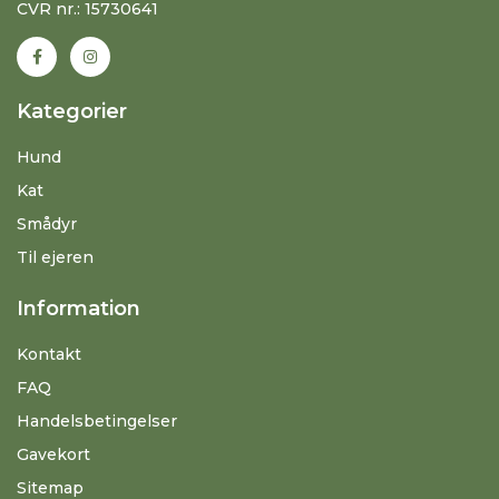
CVR nr.: 15730641
Kategorier
Hund
Kat
Smådyr
Til ejeren
Information
Kontakt
FAQ
Handelsbetingelser
Gavekort
Sitemap