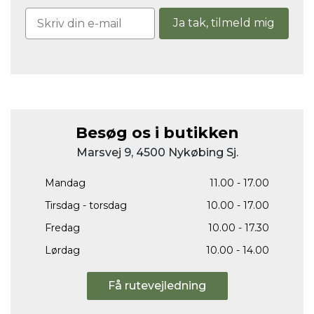
Ja tak, tilmeld mig
Besøg os i butikken
Marsvej 9, 4500 Nykøbing Sj.
Mandag
11.00 - 17.00
Tirsdag - torsdag
10.00 - 17.00
Fredag
10.00 - 17.30
Lørdag
10.00 - 14.00
Få rutevejledning