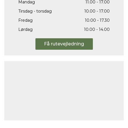
Mandag
11.00 - 17.00
Tirsdag - torsdag
10.00 - 17.00
Fredag
10.00 - 17.30
Lørdag
10.00 - 14.00
Få rutevejledning