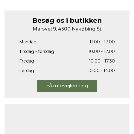
Besøg os i butikken
Marsvej 9, 4500 Nykøbing Sj.
Mandag
11.00 - 17.00
Tirsdag - torsdag
10.00 - 17.00
Fredag
10.00 - 17.30
Lørdag
10.00 - 14.00
Få rutevejledning