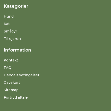
Kategorier
Hund
Kat
Smådyr
Til ejeren
Information
Kontakt
FAQ
Handelsbetingelser
Gavekort
Sitemap
Fortryd aftale