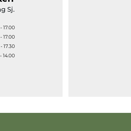
g Sj.
- 17.00
- 17.00
- 17.30
- 14.00