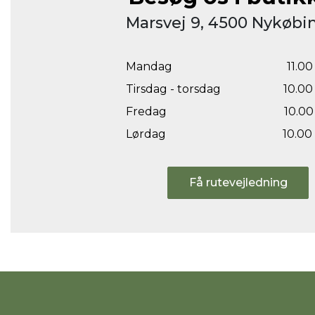
Marsvej 9, 4500 Nykøbin
Mandag
11.00 
Tirsdag - torsdag
10.00 
Fredag
10.00 
Lørdag
10.00 
Få rutevejledning