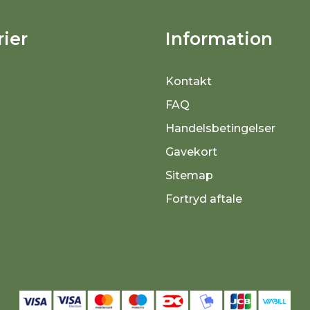
ier
Information
Kontakt
FAQ
Handelsbetingelser
Gavekort
Sitemap
Fortryd aftale