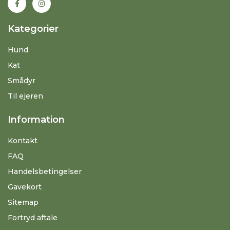
Kategorier
Hund
Kat
Smådyr
Til ejeren
Information
Kontakt
FAQ
Handelsbetingelser
Gavekort
Sitemap
Fortryd aftale