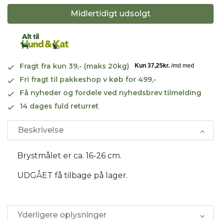
Midlertidigt udsolgt
Fragt fra kun 39,- (maks 20kg)
Fri fragt til pakkeshop v køb for 499,-
Få nyheder og fordele ved nyhedsbrev tilmelding
14 dages fuld returret
Beskrivelse
Brystmålet er ca. 16-26 cm.
UDGÅET få tilbage på lager.
Yderligere oplysninger