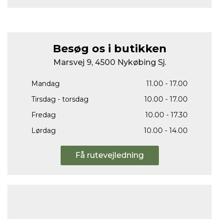
Besøg os i butikken
Marsvej 9, 4500 Nykøbing Sj.
Mandag
11.00 - 17.00
Tirsdag - torsdag
10.00 - 17.00
Fredag
10.00 - 17.30
Lørdag
10.00 - 14.00
Få rutevejledning