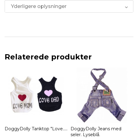
Yderligere oplysninger
Relaterede produkter
DoggyDolly Tanktop "Love.....
DoggyDolly Jeans med
seler. Lyseblå.