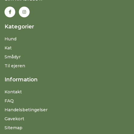
Kategorier
Hund
Kat
Smådyr
Til ejeren
Information
Kontakt
FAQ
Handelsbetingelser
Gavekort
Sitemap