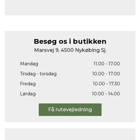
Besøg os i butikken
Marsvej 9, 4500 Nykøbing Sj.
Mandag
11.00 - 17.00
Tirsdag - torsdag
10.00 - 17.00
Fredag
10.00 - 17.30
Lørdag
10.00 - 14.00
Få rutevejledning