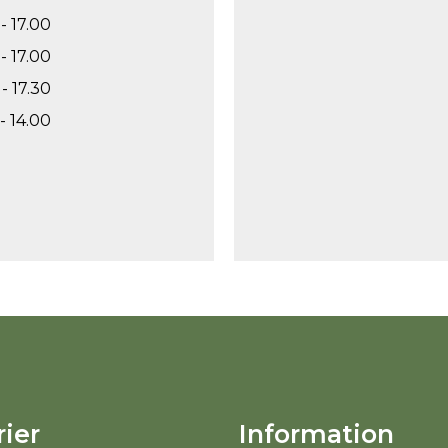
- 17.00
- 17.00
- 17.30
- 14.00
ier
Information