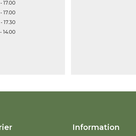
- 17.00
- 17.00
- 17.30
- 14.00
ier
Information