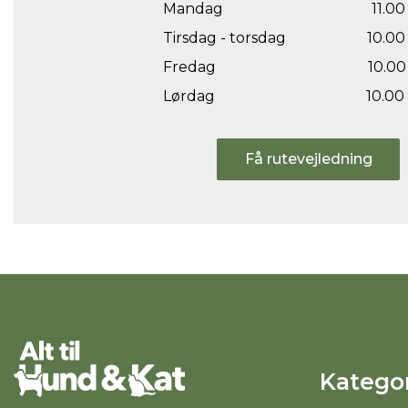
Mandag
11.00 
Tirsdag - torsdag
10.00 
Fredag
10.00 
Lørdag
10.00 
Få rutevejledning
Kategor