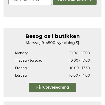
Besøg os i butikken
Marsvej 9, 4500 Nykøbing Sj.
Mandag
11.00 - 17.00
Tirsdag - torsdag
10.00 - 17.00
Fredag
10.00 - 17.30
Lørdag
10.00 - 14.00
Få rutevejledning