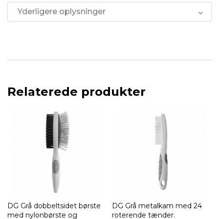
Yderligere oplysninger
Relaterede produkter
DG Grå dobbeltsidet børste
DG Grå metalkam med 24
med nylonbørste og
roterende tænder.