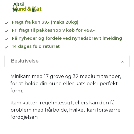
Fragt fra kun 39,- (maks 20kg)
Fri fragt til pakkeshop v køb for 499,-
Få nyheder og fordele ved nyhedsbrev tilmelding
14 dages fuld returret
Beskrivelse
Minikam med 17 grove og 32 medium tænder,
for at holde din hund eller kats pels i perfekt
form.
Kam katten regelmæssigt, ellers kan den få
problem med hårbolde, hvilket kan forsværre
fordøjelsen.