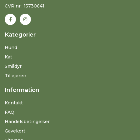
CVR nr.: 15730641
Kategorier
Hund
Kat
Smådyr
Til ejeren
Information
Kontakt
FAQ
Handelsbetingelser
Gavekort