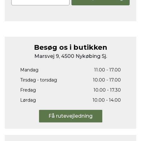
Besøg os i butikken
Marsvej 9, 4500 Nykøbing Sj.
Mandag
11.00 - 17.00
Tirsdag - torsdag
10.00 - 17.00
Fredag
10.00 - 17.30
Lørdag
10.00 - 14.00
Få rutevejledning