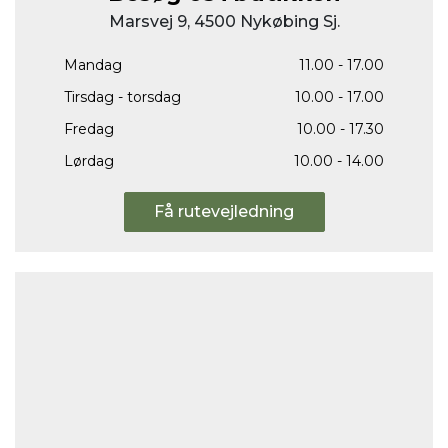
Marsvej 9, 4500 Nykøbing Sj.
Mandag
11.00 - 17.00
Tirsdag - torsdag
10.00 - 17.00
Fredag
10.00 - 17.30
Lørdag
10.00 - 14.00
Få rutevejledning