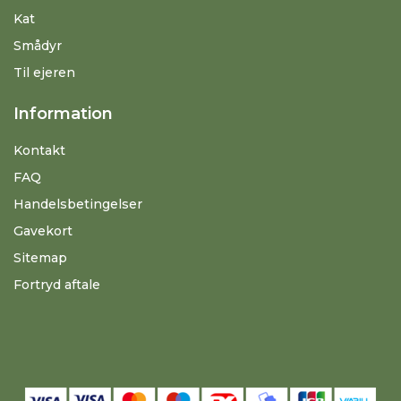
Kat
Smådyr
Til ejeren
Information
Kontakt
FAQ
Handelsbetingelser
Gavekort
Sitemap
Fortryd aftale