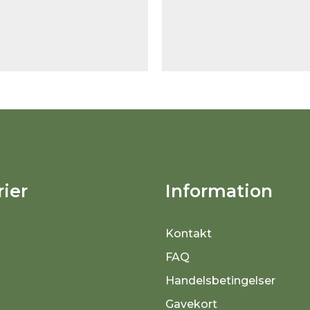
ier
Information
Kontakt
FAQ
Handelsbetingelser
Gavekort