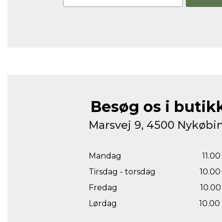
Besøg os i butik
Marsvej 9, 4500 Nykøbin
Mandag
11.00 
Tirsdag - torsdag
10.00 
Fredag
10.00 
Lørdag
10.00 