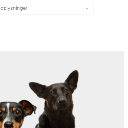
 oplysninger