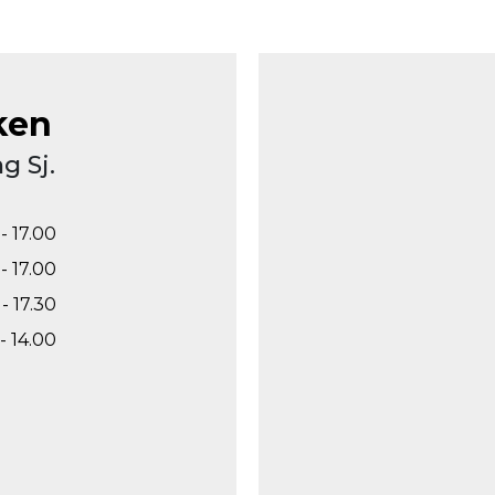
ken
g Sj.
- 17.00
- 17.00
- 17.30
- 14.00