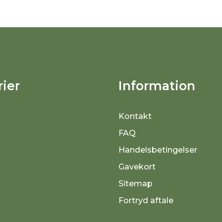
ier
Information
Kontakt
FAQ
Handelsbetingelser
Gavekort
Sitemap
Fortryd aftale