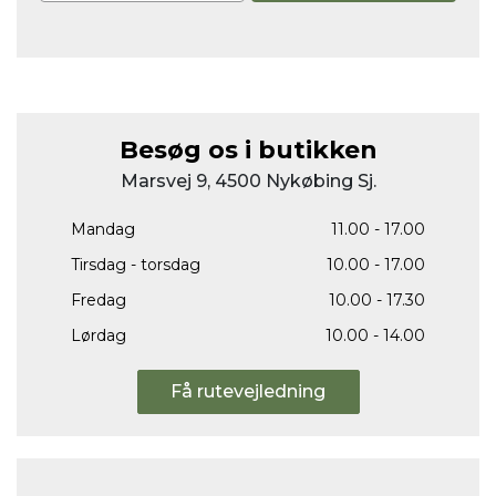
Besøg os i butikken
Marsvej 9, 4500 Nykøbing Sj.
Mandag
11.00 - 17.00
Tirsdag - torsdag
10.00 - 17.00
Fredag
10.00 - 17.30
Lørdag
10.00 - 14.00
Få rutevejledning