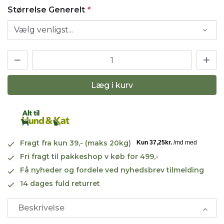
Størrelse Generelt
*
Læg i kurv
Fragt fra kun 39,- (maks 20kg)
Fri fragt til pakkeshop v køb for 499,-
Få nyheder og fordele ved nyhedsbrev tilmelding
14 dages fuld returret
Beskrivelse