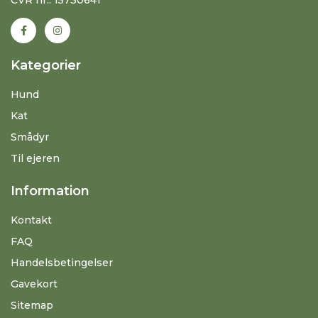
Kategorier
Hund
Kat
Smådyr
Til ejeren
Information
Kontakt
FAQ
Handelsbetingelser
Gavekort
Sitemap