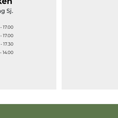
ken
g Sj.
- 17.00
- 17.00
- 17.30
- 14.00