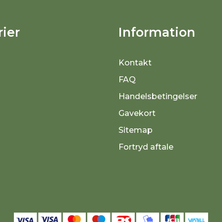
ier
Information
Kontakt
FAQ
Handelsbetingelser
Gavekort
Sitemap
Fortryd aftale