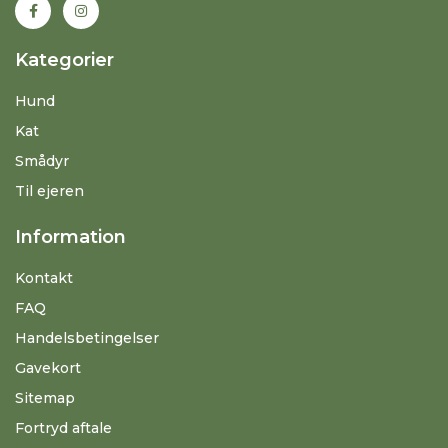
Kategorier
Hund
Kat
Smådyr
Til ejeren
Information
Kontakt
FAQ
Handelsbetingelser
Gavekort
Sitemap
Fortryd aftale