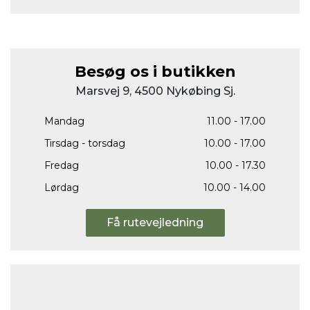
Besøg os i butikken
Marsvej 9, 4500 Nykøbing Sj.
Mandag
11.00 - 17.00
Tirsdag - torsdag
10.00 - 17.00
Fredag
10.00 - 17.30
Lørdag
10.00 - 14.00
Få rutevejledning