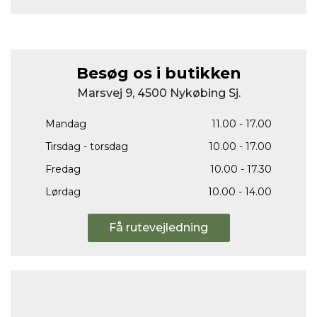
Besøg os i butikken
Marsvej 9, 4500 Nykøbing Sj.
Mandag
11.00 - 17.00
Tirsdag - torsdag
10.00 - 17.00
Fredag
10.00 - 17.30
Lørdag
10.00 - 14.00
Få rutevejledning