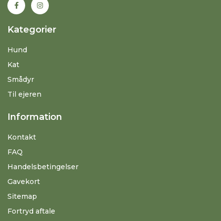
Kategorier
Hund
Kat
Smådyr
Til ejeren
Information
Kontakt
FAQ
Handelsbetingelser
Gavekort
Sitemap
Fortryd aftale