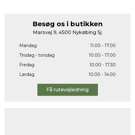
Besøg os i butikken
Marsvej 9, 4500 Nykøbing Sj.
Mandag
11.00 - 17.00
Tirsdag - torsdag
10.00 - 17.00
Fredag
10.00 - 17.30
Lørdag
10.00 - 14.00
Få rutevejledning