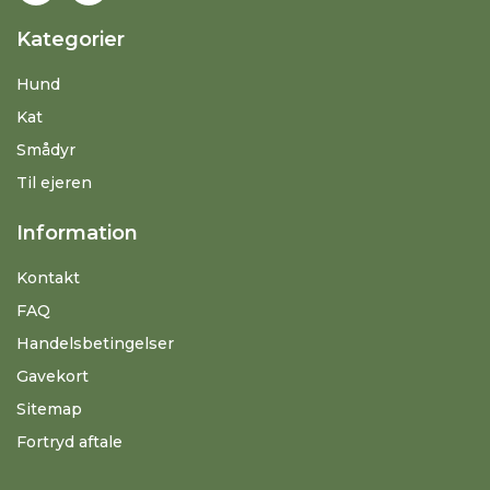
Kategorier
Hund
Kat
Smådyr
Til ejeren
Information
Kontakt
FAQ
Handelsbetingelser
Gavekort
Sitemap
Fortryd aftale