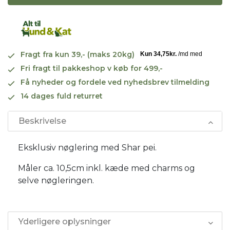
Fragt fra kun 39,- (maks 20kg)
Fri fragt til pakkeshop v køb for 499,-
Få nyheder og fordele ved nyhedsbrev tilmelding
14 dages fuld returret
Beskrivelse
Eksklusiv nøglering med Shar pei.
Måler ca. 10,5cm inkl. kæde med charms og
selve nøgleringen.
Yderligere oplysninger