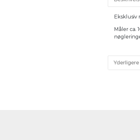
Eksklusiv
Måler ca. 
nøglering
Yderligere